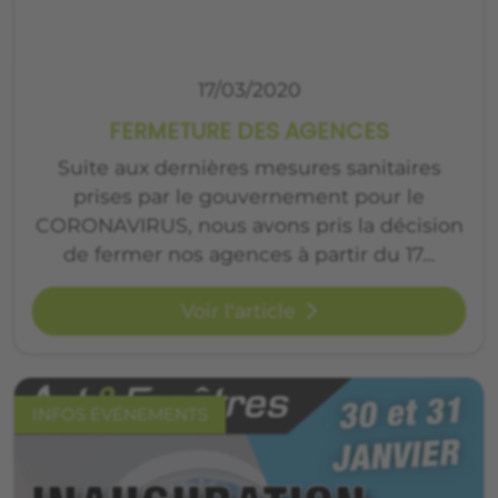
17/03/2020
FERMETURE DES AGENCES
Suite aux dernières mesures sanitaires
prises par le gouvernement pour le
CORONAVIRUS, nous avons pris la décision
de fermer nos agences à partir du 17…
Voir l'article
INFOS ÉVÉNEMENTS