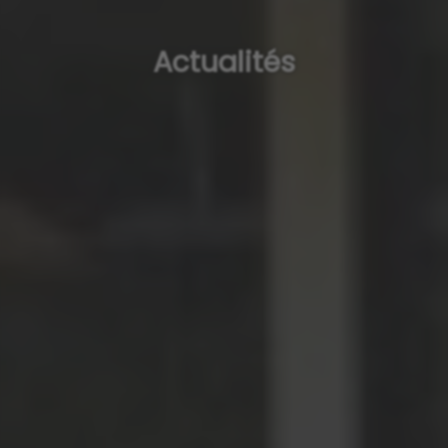
Actualités