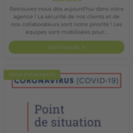
Retrouvez-nous dès aujourd’hui dans votre
agence ! La sécurité de nos clients et de
nos collaborateurs sont notre priorité ! Les
équipes sont mobilisées pour…
Voir l'article
INFOS ÉVÉNEMENTS