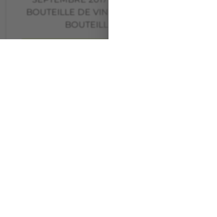
BOUTEILLE DE VIN MESINEGUILLEM –
BOUTEILLE DE VIN…
Voir l'article
INFOS ÉVÉNEMENTS