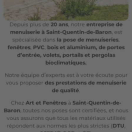
Depuis plus de
20 ans
, notre
entreprise de
menuiserie à Saint-Quentin-de-Baron
, est
spécialisée dans
la pose de menuiseries
,
fenêtres
,
PVC
,
bois et aluminium, de portes
d’entrée, volets, portails et pergolas
bioclimatiques.
Notre équipe d’experts est à votre écoute pour
vous proposer
des prestations de menuiserie
de qualité
.
Chez
Art et Fenêtres
à
Saint-Quentin-de-
Baron
, toutes nos poses sont certifiées, et nous
vous assurons que tous les matériaux utilisés
répondent aux normes les plus strictes (
DTU
,