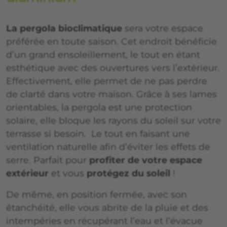
La pergola bioclimatique
sera votre espace
préférée en toute saison. Cet endroit bénéficie
d’un grand ensoleillement, le tout en étant
esthétique avec des ouvertures vers l’extérieur.
Effectivement, elle permet de ne pas perdre
de clarté dans votre maison. Grâce à ses lames
orientables, la pergola est une protection
solaire, elle bloque les rayons du soleil sur votre
terrasse si besoin. Le tout en faisant une
ventilation naturelle afin d’éviter les effets de
serre. Parfait pour
profiter de votre espace
extérieur
et vous
protégez du soleil
!
De même, en position fermée, avec son
étanchéité, elle vous abrite de la pluie et des
intempéries en récupérant l’eau et l’évacue