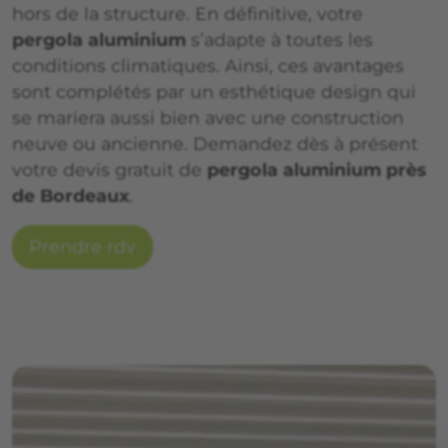
hors de la structure. En définitive, votre
pergola aluminium
s’adapte à toutes les
conditions climatiques. Ainsi, ces avantages
sont complétés par un esthétique design qui
se mariera aussi bien avec une construction
neuve ou ancienne. Demandez dès à présent
votre devis gratuit de
pergola aluminium près
de Bordeaux
.
Prendre rdv