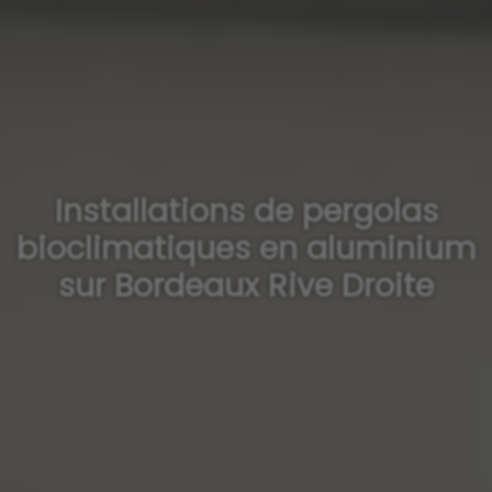
Installations de pergolas
bioclimatiques en aluminium
sur Bordeaux Rive Droite