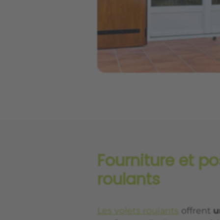
Fourniture et po
roulants
Les volets roulants
offrent
u