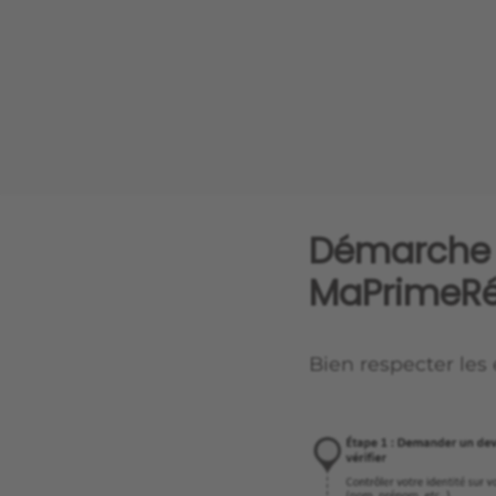
Démarche 
MaPrimeRé
Bien respecter les