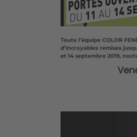
Toute l’équipe COLOR FEN
d’incroyables remises jusqu
et 14 septembre 2019, noctu
Ven