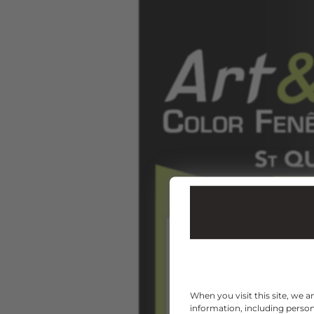
When you visit this site, we 
information, including persona