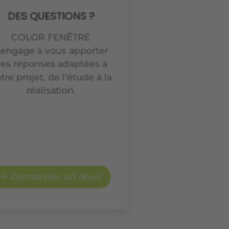
DES QUESTIONS ?
COLOR FENÊTRE
’engage à vous apporter
es réponses adaptées à
tre projet, de l’étude à la
réalisation.
Demander un devis