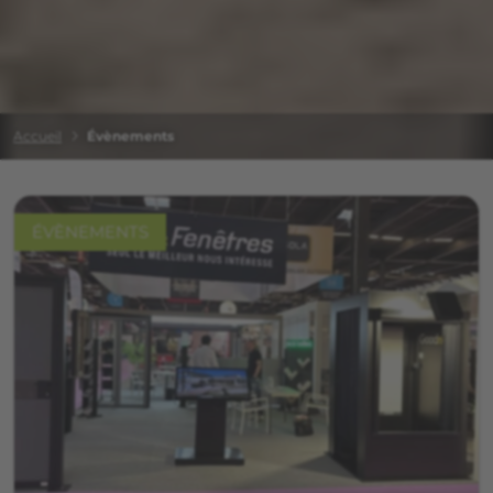
Accueil
Évènements
ÉVÈNEMENTS