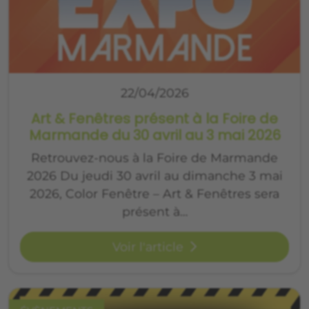
22/04/2026
Art & Fenêtres présent à la Foire de
Marmande du 30 avril au 3 mai 2026
Retrouvez-nous à la Foire de Marmande
2026 Du jeudi 30 avril au dimanche 3 mai
2026, Color Fenêtre – Art & Fenêtres sera
présent à…
Voir l'article