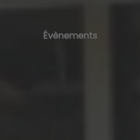
Évènements