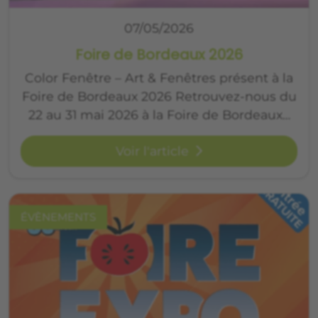
07/05/2026
Foire de Bordeaux 2026
Color Fenêtre – Art & Fenêtres présent à la
Foire de Bordeaux 2026 Retrouvez-nous du
22 au 31 mai 2026 à la Foire de Bordeaux…
Voir l'article
ÉVÈNEMENTS