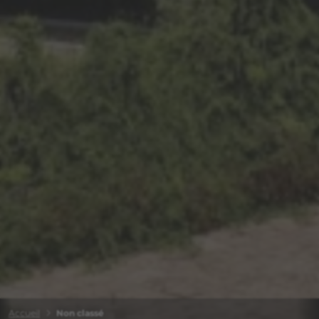
Accueil
Non classé