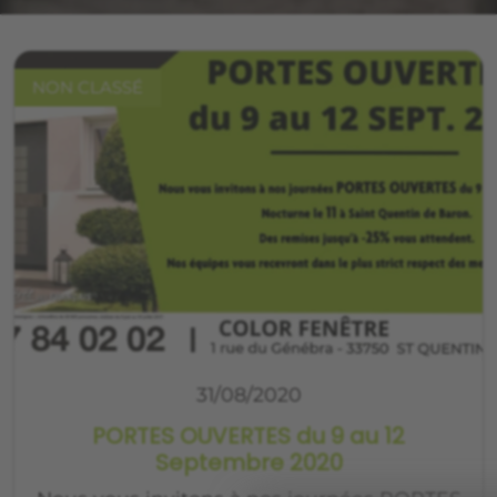
NON CLASSÉ
31/08/2020
PORTES OUVERTES du 9 au 12
Septembre 2020