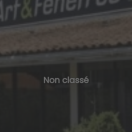
Non classé