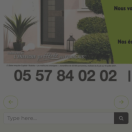
Searc