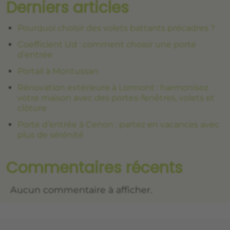
Derniers articles
Pourquoi choisir des volets battants précadres ?
Coefficient Ud : comment choisir une porte
d’entrée
Portail à Montussan
Rénovation extérieure à Lormont : harmonisez
votre maison avec des portes-fenêtres, volets et
clôture
Porte d’entrée à Cenon : partez en vacances avec
plus de sérénité
Commentaires récents
Aucun commentaire à afficher.