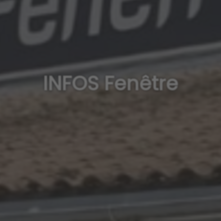
INFOS Fenêtre