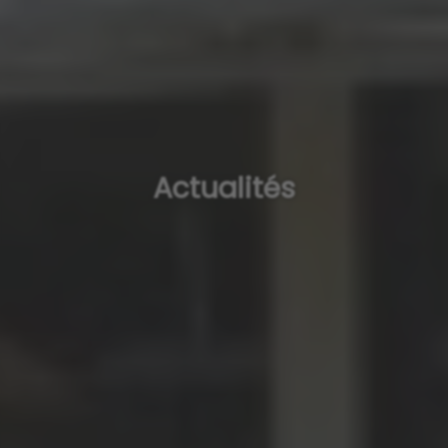
Actualités