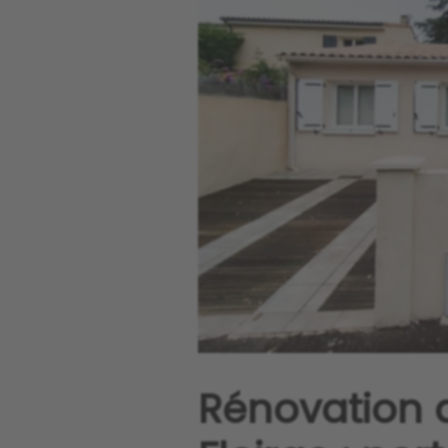
Rénovation 