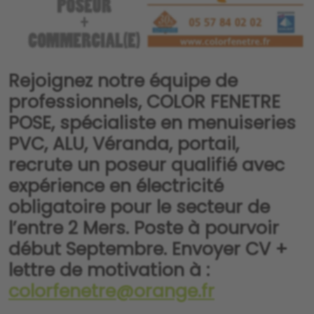
Rejoignez notre équipe de
professionnels, COLOR FENETRE
POSE, spécialiste en menuiseries
PVC, ALU, Véranda, portail,
recrute un poseur qualifié avec
expérience en électricité
obligatoire pour le secteur de
l’entre 2 Mers. Poste à pourvoir
début Septembre. Envoyer CV +
lettre de motivation à :
colorfenetre@orange.fr