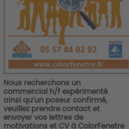
Nous recherchons un
commercial h/f expérimenté
ainsi qu’un poseur confirmé,
veuillez prendre contact et
envoyer vos lettres de
motivations et CV à ColorFenetre