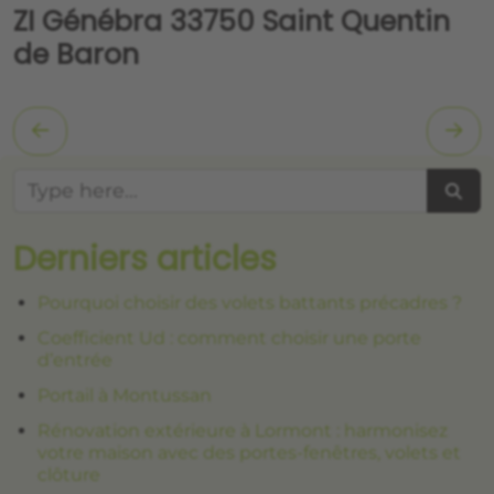
ZI Génébra 33750 Saint Quentin
de Baron
Searc
Derniers articles
Pourquoi choisir des volets battants précadres ?
Coefficient Ud : comment choisir une porte
d’entrée
Portail à Montussan
Rénovation extérieure à Lormont : harmonisez
votre maison avec des portes-fenêtres, volets et
clôture