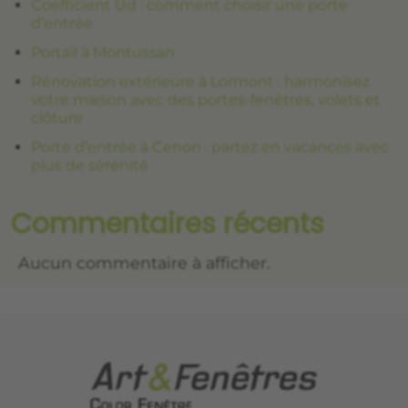
Coefficient Ud : comment choisir une porte
d’entrée
Portail à Montussan
Rénovation extérieure à Lormont : harmonisez
votre maison avec des portes-fenêtres, volets et
clôture
Porte d’entrée à Cenon : partez en vacances avec
plus de sérénité
Commentaires récents
Aucun commentaire à afficher.