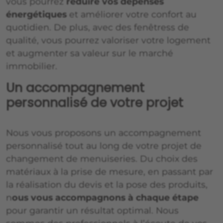
vous pourrez
réduire vos dépenses
énergétiques
et améliorer votre confort au
quotidien. De plus, avec des fenêtress de
qualité, vous pourrez valoriser votre logement
et augmenter sa valeur sur le marché
immobilier.
Un accompagnement
personnalisé de votre projet
Nous vous proposons un accompagnement
personnalisé tout au long de votre projet de
changement de menuiseries. Du choix des
matériaux à la prise de mesure, en passant par
la réalisation du devis et la pose des produits,
n
ous vous accompagnons à chaque étape
pour garantir un résultat optimal. Nous