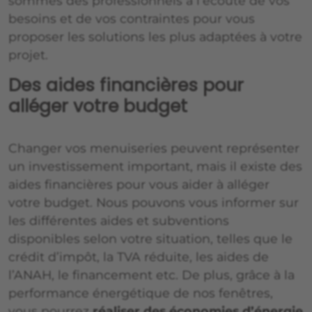
sommes des professionnels à l’écoute de vos
besoins et de vos contraintes pour vous
proposer les solutions les plus adaptées à votre
projet.
Des aides financières pour
alléger votre budget
Changer vos menuiseries peuvent représenter
un investissement important, mais il existe des
aides financières pour vous aider à alléger
votre budget. Nous pouvons vous informer sur
les différentes aides et subventions
disponibles selon votre situation, telles que le
crédit d’impôt, la TVA réduite, les aides de
l’ANAH, le financement etc. De plus, grâce à la
performance énergétique de nos fenêtres,
vous pourrez
réaliser des économies d’énergie