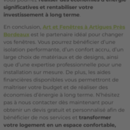
significatives et rentabiliser votre
investissement à long terme
.
En conclusion,
Art et Fenêtres à Artigues Près
Bordeaux
est le partenaire idéal pour changer
vos fenêtres. Vous pourrez bénéficier d’une
isolation performante, d’un confort accru, d’un
large choix de matériaux et de designs, ainsi
que d’une expertise professionnelle pour une
installation sur mesure. De plus, les aides
financières disponibles vous permettront de
maîtriser votre budget et de réaliser des
économies d’énergie à long terme. N’hésitez
pas à nous contacter dès maintenant pour
obtenir un devis gratuit et personnalisé afin de
bénéficier de nos services et
transformer
votre logement en un espace confortable,