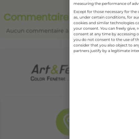
measuring the performance of adv
Except for those necessary for the o
Commentaires récents
as, under certain conditions, for 
cookies and similar technologies c
your consent. You can freely give, 
Aucun commentaire à afficher.
consent at any time by accessing ou
you do not consent to the use of th
consider that you also object to a
partners justify by a legitimate inte