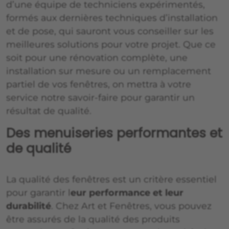
d’une équipe de techniciens expérimentés,
formés aux dernières techniques d’installation
et de pose, qui sauront vous conseiller sur les
meilleures solutions pour votre projet. Que ce
soit pour une rénovation complète, une
installation sur mesure ou un remplacement
partiel de vos fenêtres, on mettra à votre
service notre savoir-faire pour garantir un
résultat de qualité.
Des menuiseries performantes et
de qualité
La qualité des fenêtres est un critère essentiel
pour garantir l
eur performance et leur
durabilité
. Chez Art et Fenêtres, vous pouvez
être assurés de la qualité des produits