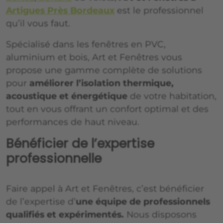
Artigues Près Bordeaux
est le professionnel
qu’il vous faut.
Spécialisé dans les fenêtres en PVC,
aluminium et bois, Art et Fenêtres vous
propose une gamme complète de solutions
pour
améliorer l’isolation thermique,
acoustique et énergétique
de votre habitation,
tout en vous offrant un confort optimal et des
performances de haut niveau.
Bénéficier de l’expertise
professionnelle
Faire appel à Art et Fenêtres, c’est bénéficier
de l’expertise d’
une équipe de professionnels
qualifiés et expérimentés.
Nous disposons