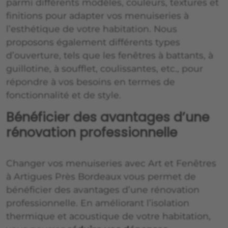
parmi différents modèles, couleurs, textures et
finitions pour adapter vos menuiseries à
l’esthétique de votre habitation. Nous
proposons également différents types
d’ouverture, tels que les fenêtres à battants, à
guillotine, à soufflet, coulissantes, etc., pour
répondre à vos besoins en termes de
fonctionnalité et de style.
Bénéficier des avantages d’une
rénovation professionnelle
Changer vos menuiseries avec Art et Fenêtres
à Artigues Près Bordeaux vous permet de
bénéficier des avantages d’une rénovation
professionnelle. En améliorant l’isolation
thermique et acoustique de votre habitation,