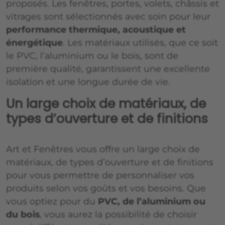
proposés. Les fenêtres, portes, volets, châssis et
vitrages sont sélectionnés avec soin pour leur
performance thermique, acoustique et
énergétique
. Les matériaux utilisés, que ce soit
le PVC, l’aluminium ou le bois, sont de
première qualité, garantissent une excellente
isolation et une longue durée de vie.
Un large choix de matériaux, de
types d’ouverture et de finitions
Art et Fenêtres vous offre un large choix de
matériaux, de types d’ouverture et de finitions
pour vous permettre de personnaliser vos
produits selon vos goûts et vos besoins. Que
vous optiez pour du
PVC, de l’aluminium ou
du bois
, vous aurez la possibilité de choisir