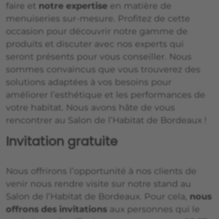
faire et
notre expertise
en matière de
menuiseries sur-mesure. Profitez de cette
occasion pour découvrir notre gamme de
produits et discuter avec nos experts qui
seront présents pour vous conseiller. Nous
sommes convaincus que vous trouverez des
solutions adaptées à vos besoins pour
améliorer l’esthétique et les performances de
votre habitat. Nous avons hâte de vous
rencontrer au Salon de l’Habitat de Bordeaux !
Invitation gratuite
Nous offrirons l’opportunité à nos clients de
venir nous rendre visite sur notre stand au
Salon de l’Habitat de Bordeaux. Pour cela,
nous
offrons des invitations
aux personnes qui le