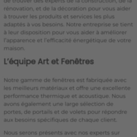
de trouver des experts de la construction, de la
rénovation, et de la décoration pour vous aider
à trouver les produits et services les plus
adaptés à vos besoins. Notre entreprise se tient
à leur disposition pour vous aider à améliorer
l’apparence et l’efficacité énergétique de votre
maison.
L’équipe Art et Fenêtres
Notre gamme de fenêtres est fabriquée avec
les meilleurs matériaux et offre une excellente
performance thermique et acoustique. Nous
avons également une large sélection de
portes, de portails et de volets pour répondre
aux besoins spécifiques de chaque client.
Nous serons présents avec nos experts sur