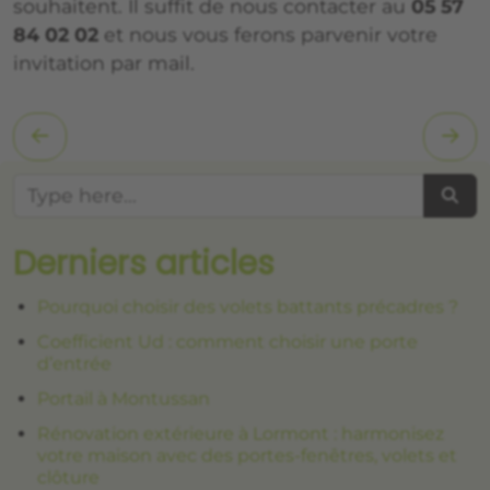
souhaitent. Il suffit de nous contacter au
05 57
84 02 02
et nous vous ferons parvenir votre
invitation par mail.
Searc
Derniers articles
Pourquoi choisir des volets battants précadres ?
Coefficient Ud : comment choisir une porte
d’entrée
Portail à Montussan
Rénovation extérieure à Lormont : harmonisez
votre maison avec des portes-fenêtres, volets et
clôture