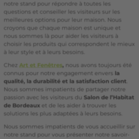
notre stand pour répondre à toutes les
questions et conseiller les visiteurs sur les
meilleures options pour leur maison. Nous
croyons que chaque maison est unique et
nous sommes là pour aider les visiteurs à
choisir les produits qui correspondent le mieux
à leur style et à leurs besoins.
Chez
Art et Fenêtres
,
nous avons toujours été
connus pour notre engagement envers
la
qualité, la durabilité et la satisfaction client
.
Nous sommes impatients de partager notre
passion avec les visiteurs du
Salon de l’Habitat
de Bordeaux
et de les aider à trouver les
solutions les plus adaptées à leurs besoins.
Nous sommes impatients de vous accueillir sur
notre stand pour vous présenter notre savoir-