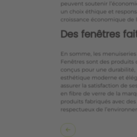
peuvent soutenir l’économie 
un choix éthique et respons
croissance économique de l
Des fenêtres fa
En somme, les menuiseries e
Fenêtres sont des produits 
conçus pour une durabilité,
esthétique moderne et éléga
assurer la satisfaction de ses
en fibre de verre de la mar
produits fabriqués avec des
respectueux de l’environne