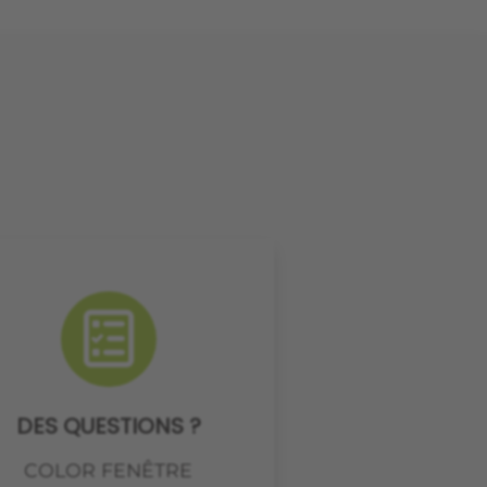
DES QUESTIONS ?
COLOR FENÊTRE