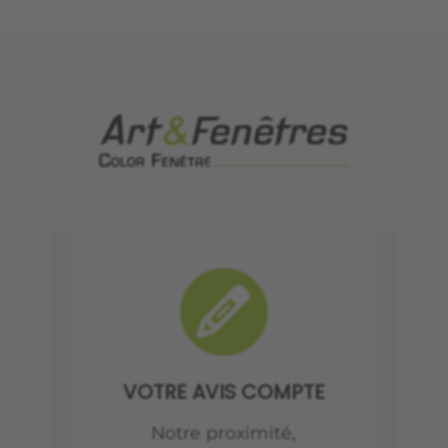
VOTRE AVIS COMPTE
Notre proximité,