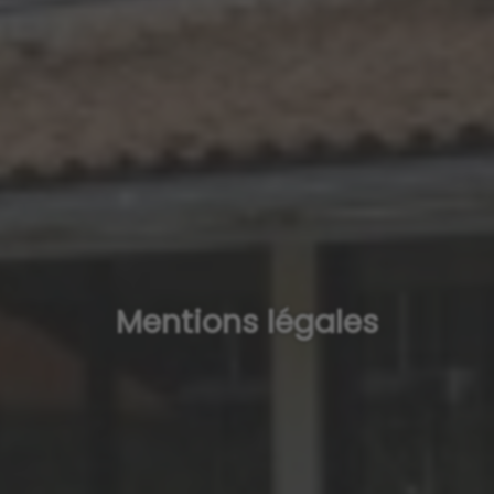
Mentions légales