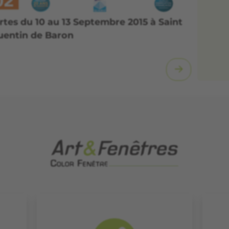
tes du 10 au 13 Septembre 2015 à Saint
uentin de Baron