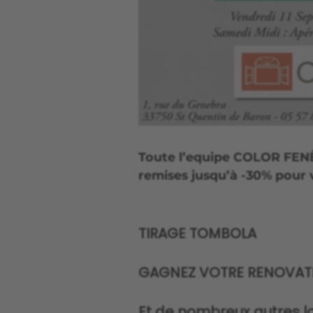
Toute l’equipe COLOR FENÊ
remises jusqu’à -30% pour 
TIRAGE TOMBOLA
GAGNEZ VOTRE RENOVATI
Et de nombreux autres l