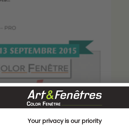
 – PRO
Your privacy is our priority