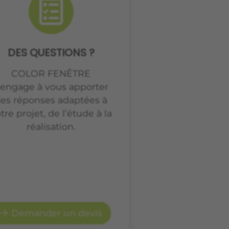
DES QUESTIONS ?
COLOR FENÊTRE
’engage à vous apporter
es réponses adaptées à
tre projet, de l’étude à la
réalisation.
Demander un devis