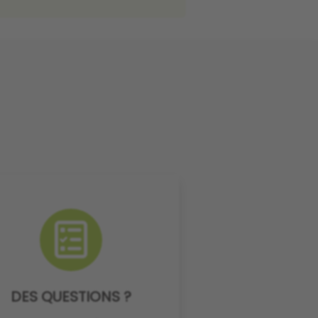
DES QUESTIONS ?