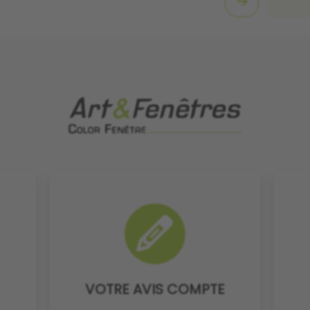
VOTRE AVIS COMPTE