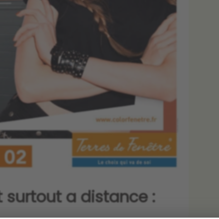
t surtout a distance :