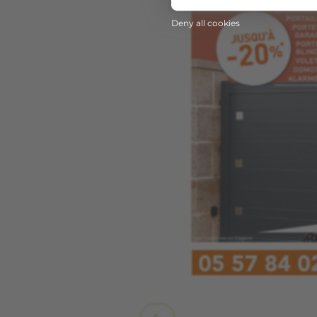
Deny all cookies