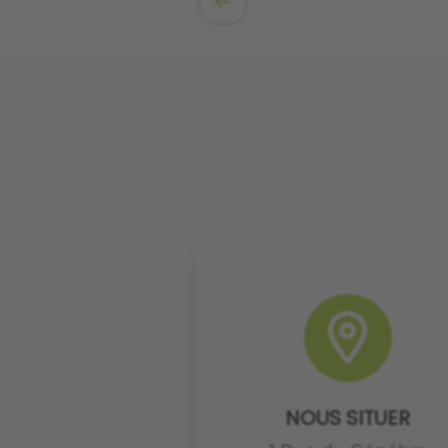
NOUS SITUER