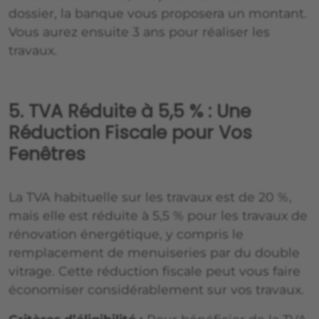
dossier, la banque vous proposera un montant.
Vous aurez ensuite 3 ans pour réaliser les
travaux.
5. TVA Réduite à 5,5 % : Une
Réduction Fiscale pour Vos
Fenêtres
La TVA habituelle sur les travaux est de 20 %,
mais elle est réduite à 5,5 % pour les travaux de
rénovation énergétique, y compris le
remplacement de menuiseries par du double
vitrage. Cette réduction fiscale peut vous faire
économiser considérablement sur vos travaux.