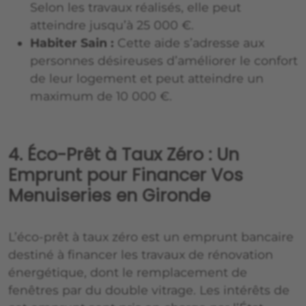
Selon les travaux réalisés, elle peut
atteindre jusqu’à 25 000 €.
Habiter Sain :
Cette aide s’adresse aux
personnes désireuses d’améliorer le confort
de leur logement et peut atteindre un
maximum de 10 000 €.
4. Éco-Prêt à Taux Zéro : Un
Emprunt pour Financer Vos
Menuiseries en Gironde
L’éco-prêt à taux zéro est un emprunt bancaire
destiné à financer les travaux de rénovation
énergétique, dont le remplacement de
fenêtres par du double vitrage. Les intérêts de