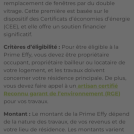
remplacement de fenêtres par du double
vitrage. Cette première est basée sur le
dispositif des Certificats d’économies d’énergie
(CEE), et elle offre un soutien financier
significatif.
Critères d’éligibilité :
Pour être éligible à la
Prime Effy, vous devez être propriétaire
occupant, propriétaire bailleur ou locataire de
votre logement, et les travaux doivent
concerner votre résidence principale. De plus,
vous devez faire appel à un
artisan certifié
Reconnu garant de l’environnement (RGE)
pour vos travaux.
Montant :
Le montant de la Prime Effy dépend
de la nature des travaux, de vos revenus et de
votre lieu de résidence. Les montants varient