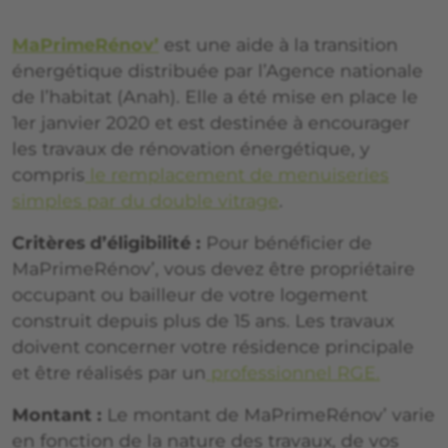
MaPrimeRénov’
est une aide à la transition
énergétique distribuée par l’Agence nationale
de l’habitat (Anah). Elle a été mise en place le
1er janvier 2020 et est destinée à encourager
les travaux de rénovation énergétique, y
compris
le remplacement de menuiseries
simples par du double vitrage
.
Critères d’éligibilité :
Pour bénéficier de
MaPrimeRénov’, vous devez être propriétaire
occupant ou bailleur de votre logement
construit depuis plus de 15 ans. Les travaux
doivent concerner votre résidence principale
et être réalisés par un
professionnel RGE.
Montant :
Le montant de MaPrimeRénov’ varie
en fonction de la nature des travaux, de vos