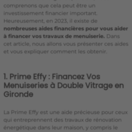
comprenons que cela peut être un
investissement financier important.
Heureusement, en 2023, il existe de
nombreuses aides financières pour vous aider
à financer vos travaux de menuiserie.
Dans
cet article, nous allons vous présenter ces aides
et vous expliquer comment les obtenir.
1. Prime Effy : Financez Vos
Menuiseries à Double Vitrage en
Gironde
La Prime Effy est une aide précieuse pour ceux
qui entreprennent des travaux de rénovation
énergétique dans leur maison, y compris le