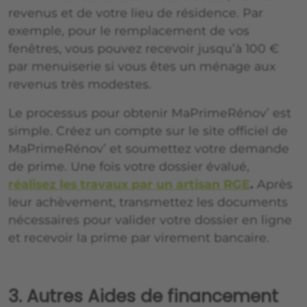
revenus et de votre lieu de résidence. Par
exemple, pour le remplacement de vos
fenêtres, vous pouvez recevoir jusqu’à 100 €
par menuiserie si vous êtes un ménage aux
revenus très modestes.
Le processus pour obtenir MaPrimeRénov’ est
simple. Créez un compte sur le site officiel de
MaPrimeRénov’ et soumettez votre demande
de prime. Une fois votre dossier évalué,
réalisez les travaux par un artisan RGE
.
Après
leur achèvement, transmettez les documents
nécessaires pour valider votre dossier en ligne
et recevoir la prime par virement bancaire.
3. Autres Aides de financement