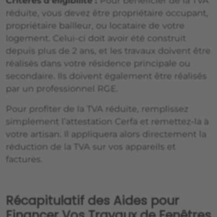
Critères d’éligibilité :
Pour bénéficier de la TVA
réduite, vous devez être propriétaire occupant,
propriétaire bailleur, ou locataire de votre
logement. Celui-ci doit avoir été construit
depuis plus de 2 ans, et les travaux doivent être
réalisés dans votre résidence principale ou
secondaire. Ils doivent également être réalisés
par un professionnel RGE.
Pour profiter de la TVA réduite, remplissez
simplement l’attestation Cerfa et remettez-la à
votre artisan. Il appliquera alors directement la
réduction de la TVA sur vos appareils et
factures.
Récapitulatif des Aides pour
Financer Vos Travaux de Fenêtres