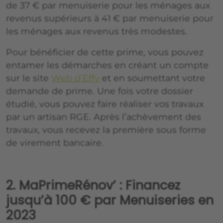
de 37 € par menuiserie pour les ménages aux
revenus supérieurs à 41 € par menuiserie pour
les ménages aux revenus très modestes.
Pour bénéficier de cette prime, vous pouvez
entamer les démarches en créant un compte
sur le site
Web d’Effy
et en soumettant votre
demande de prime. Une fois votre dossier
étudié, vous pouvez faire réaliser vos travaux
par un artisan RGE. Après l’achèvement des
travaux, vous recevez la première sous forme
de virement bancaire.
2. MaPrimeRénov’ : Financez
jusqu’à 100 € par Menuiseries en
2023