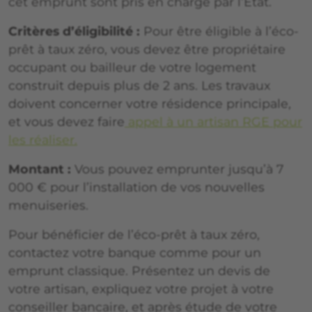
cet emprunt sont pris en charge par l’État.
Critères d’éligibilité :
Pour être éligible à l’éco-
prêt à taux zéro, vous devez être propriétaire
occupant ou bailleur de votre logement
construit depuis plus de 2 ans. Les travaux
doivent concerner votre résidence principale,
et vous devez faire
appel à un artisan RGE pour
les réaliser.
Montant :
Vous pouvez emprunter jusqu’à 7
000 € pour l’installation de vos nouvelles
menuiseries.
Pour bénéficier de l’éco-prêt à taux zéro,
contactez votre banque comme pour un
emprunt classique. Présentez un devis de
votre artisan, expliquez votre projet à votre
conseiller bancaire, et après étude de votre