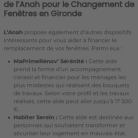
de l’Anah pour le Changement de
Fenêtres en Gironde
L’Anah
propose également d’autres dispositifs
intéressants pour vous aider à financer le
remplacement de vos fenêtres. Parmi eux :
MaPrimeRénov’ Sérénité :
Cette aide
prend la forme d’un accompagnement
conseil et financier pour les ménages les
plus modestes qui réalisent des bouquets
de travaux. Selon votre profil et les travaux
réalisés, cette aide peut aller jusqu’à 17 500
€.
Habiter Serein :
Cette aide est destinée aux
personnes qui souhaitent transformer et
sécuriser leur logement en mauvais état.