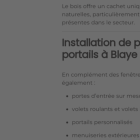
Le bois offre un cachet un
naturelles, particulièremen
présentes dans le secteur.
Installation de p
portails à Blaye
En complément des fenêtres,
également :
portes d’entrée sur mes
volets roulants et volets
portails personnalisés
menuiseries extérieures