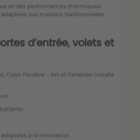
ique et des performances thermiques
t adaptées aux maisons traditionnelles
ortes d’entrée, volets et
 Color Fenêtre – Art et Fenêtres installe
ure
 battants
 adaptées à la rénovation