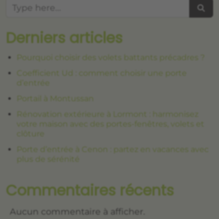
Searc
Derniers articles
Pourquoi choisir des volets battants précadres ?
Coefficient Ud : comment choisir une porte
d’entrée
Portail à Montussan
Rénovation extérieure à Lormont : harmonisez
votre maison avec des portes-fenêtres, volets et
clôture
Porte d’entrée à Cenon : partez en vacances avec
plus de sérénité
Commentaires récents
Aucun commentaire à afficher.