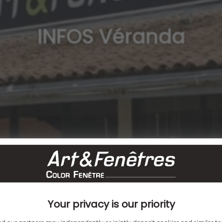
INFOS Véranda
Your privacy is our priority