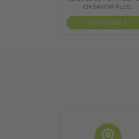
EN SAVOIR PLUS…
Voir l'article